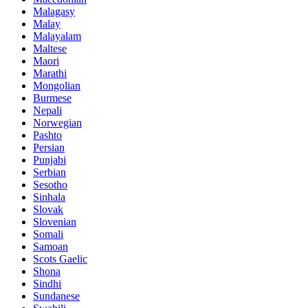
Malagasy
Malay
Malayalam
Maltese
Maori
Marathi
Mongolian
Burmese
Nepali
Norwegian
Pashto
Persian
Punjabi
Serbian
Sesotho
Sinhala
Slovak
Slovenian
Somali
Samoan
Scots Gaelic
Shona
Sindhi
Sundanese