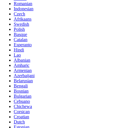
Romanian
Indonesian
Czech
Afrikaans
Swedish
Polish
Basque
Catalan
Esperanto
Hindi
Lao
Albanian
Amharic
Armenian
Azerbaijani
Belarusian
Bengali
Bosnian
Bulgarian
Cebuano
Chichewa
Corsican
Croatian
Dutch
Estonian