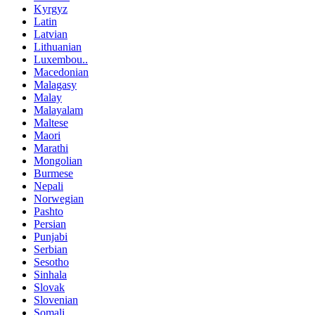
Kyrgyz
Latin
Latvian
Lithuanian
Luxembou..
Macedonian
Malagasy
Malay
Malayalam
Maltese
Maori
Marathi
Mongolian
Burmese
Nepali
Norwegian
Pashto
Persian
Punjabi
Serbian
Sesotho
Sinhala
Slovak
Slovenian
Somali