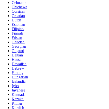
Cebuano
Chichewa
Corsican
Croatian
Dutch
Estonian
Filipino
Finnish
Frisian
Galician
Georgian
Gujarati
Haitian
Hausa
Hawaiian
Hebrew
Hmong
Hungarian
Icelandic
Igbo
Javanese
Kannada
Kazakh
Khmer
Kurdish