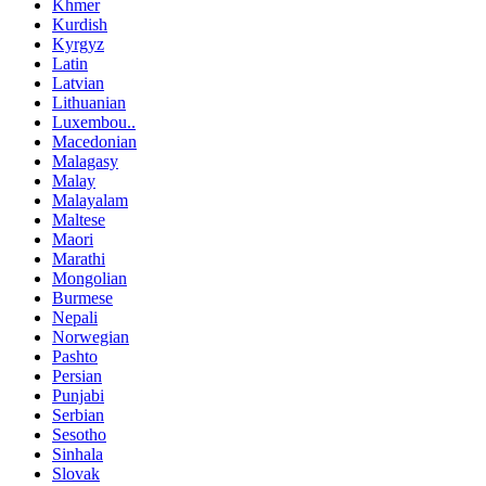
Khmer
Kurdish
Kyrgyz
Latin
Latvian
Lithuanian
Luxembou..
Macedonian
Malagasy
Malay
Malayalam
Maltese
Maori
Marathi
Mongolian
Burmese
Nepali
Norwegian
Pashto
Persian
Punjabi
Serbian
Sesotho
Sinhala
Slovak