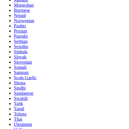
Mongolian
Burmese
Nepali
Norwegian
Pashto
Persian
Punjabi
Serbian
Sesotho
Sinhala
Slovak
Slovenian
Somali
Samoan
Scots Gaelic
Shona
Sindhi
Sundanese
Swahili
Tajik
Tamil
Telugu
Thai
Ukrainian