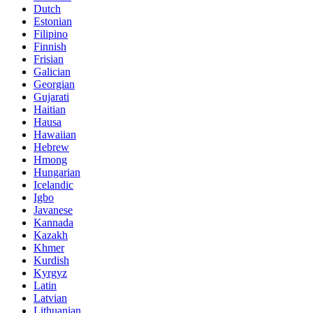
Dutch
Estonian
Filipino
Finnish
Frisian
Galician
Georgian
Gujarati
Haitian
Hausa
Hawaiian
Hebrew
Hmong
Hungarian
Icelandic
Igbo
Javanese
Kannada
Kazakh
Khmer
Kurdish
Kyrgyz
Latin
Latvian
Lithuanian